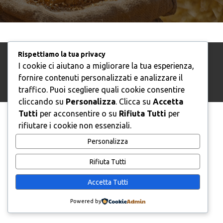
Rispettiamo la tua privacy
I cookie ci aiutano a migliorare la tua esperienza,
© 2026 Confagricoltura Ancona
fornire contenuti personalizzati e analizzare il
traffico. Puoi scegliere quali cookie consentire
cliccando su
Personalizza
. Clicca su
Accetta
Tutti
per acconsentire o su
Rifiuta Tutti
per
rifiutare i cookie non essenziali.
Personalizza
Rifiuta Tutti
Accetta Tutti
Powered by